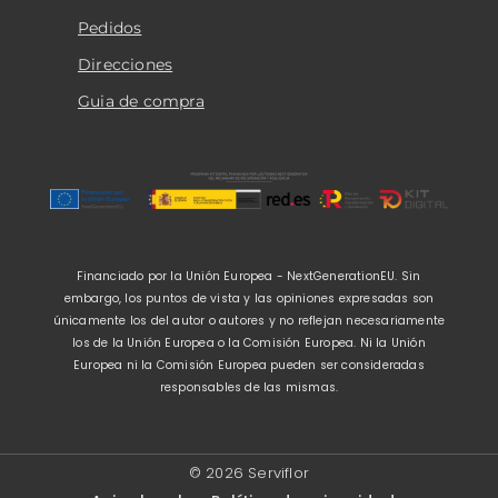
Pedidos
Direcciones
Guia de compra
Financiado por la Unión Europea - NextGenerationEU. Sin
embargo, los puntos de vista y las opiniones expresadas son
únicamente los del autor o autores y no reflejan necesariamente
los de la Unión Europea o la Comisión Europea. Ni la Unión
Europea ni la Comisión Europea pueden ser consideradas
responsables de las mismas.
© 2026 Serviflor