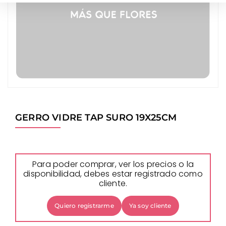
GERRO VIDRE TAP SURO 19X25CM
Para poder comprar, ver los precios o la
disponibilidad, debes estar registrado como
cliente.
Quiero registrarme
Ya soy cliente