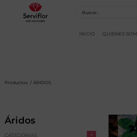
INICIO
QUIÉNES SO
Pedi
Productos
ÁRIDOS
áridos
+
CATEGORIAS