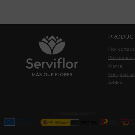
PRODUC
Flor cortada
Preservados
Planta
Complemen
Áridos