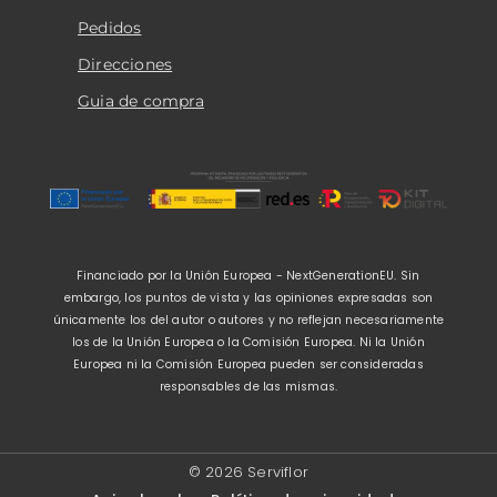
Pedidos
Direcciones
Guia de compra
Financiado por la Unión Europea - NextGenerationEU. Sin
embargo, los puntos de vista y las opiniones expresadas son
únicamente los del autor o autores y no reflejan necesariamente
los de la Unión Europea o la Comisión Europea. Ni la Unión
Europea ni la Comisión Europea pueden ser consideradas
responsables de las mismas.
© 2026 Serviflor