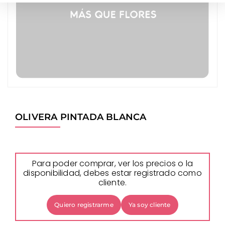
OLIVERA PINTADA BLANCA
Para poder comprar, ver los precios o la
disponibilidad, debes estar registrado como
cliente.
Quiero registrarme
Ya soy cliente