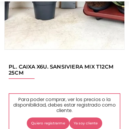
PL. CAIXA X6U. SANSIVIERA MIX T12CM
25CM
Para poder comprar, ver los precios o la
disponibilidad, debes estar registrado como
cliente.
Quiero registrarme
Ya soy cliente