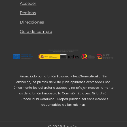
Acceder
Pedidos
Direcciones
Guia de compra
Financiado por la Unión Europea - NextGenerationEU. Sin
embargo, los puntos de vista y las opiniones expresadas son
únicamente los del autor o autores y no reflejan necesariamente
los de la Unión Europea o la Comisión Europea. Ni la Unión
Europea ni la Comisión Europea pueden ser consideradas
responsables de las mismas.
© 2026 Serviflor