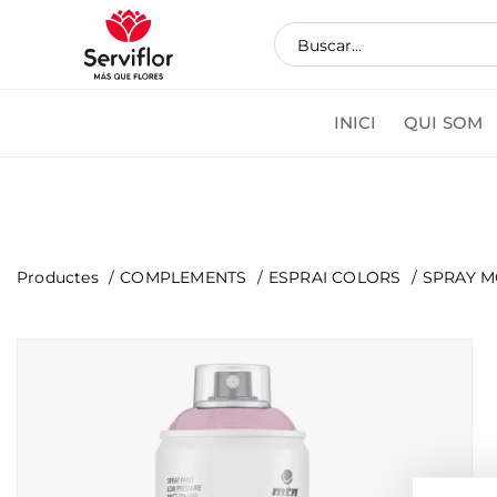
INICI
QUI SOM
Coman
Productes
COMPLEMENTS
ESPRAI COLORS
SPRAY M