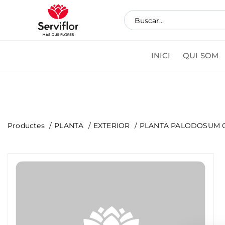
INICI
QUI SOM
Coman
Productes
PLANTA
EXTERIOR
PLANTA PALODOSUM 