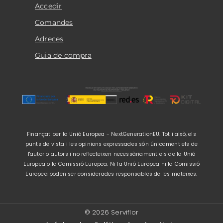
Accedir
Comandes
Adreces
Guia de compra
Finançat per la Unió Europea - NextGenerationEU. Tot i això, els
punts de vista i les opinions expressades són únicament els de
l'autor o autors i no reflecteixen necessàriament els de la Unió
Europea o la Comissió Europea. Ni la Unió Europea ni la Comissió
Europea poden ser considerades responsables de les mateixes.
© 2026 Serviflor