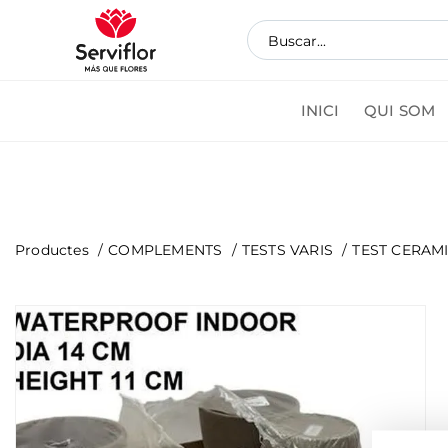
INICI
QUI SOM
Coman
Productes
COMPLEMENTS
TESTS VARIS
TEST CERAMI