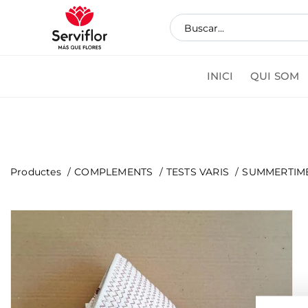
INICI
QUI SOM
Coman
Productes
COMPLEMENTS
TESTS VARIS
SUMMERTIME