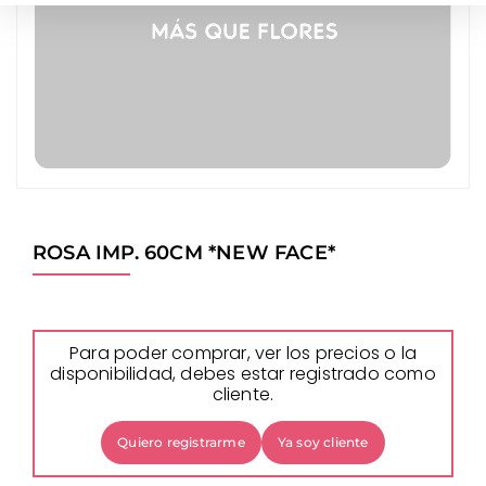
ROSA IMP. 60CM *NEW FACE*
Para poder comprar, ver los precios o la
disponibilidad, debes estar registrado como
cliente.
Quiero registrarme
Ya soy cliente