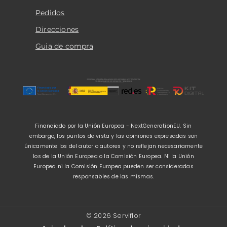
Pedidos
Direcciones
Guia de compra
Financiado por la Unión Europea - NextGenerationEU. Sin
embargo, los puntos de vista y las opiniones expresadas son
únicamente los del autor o autores y no reflejan necesariamente
los de la Unión Europea o la Comisión Europea. Ni la Unión
Europea ni la Comisión Europea pueden ser consideradas
responsables de las mismas.
© 2026 Serviflor