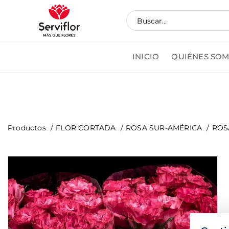
INICIO
QUIÉNES SO
Pedi
Productos
FLOR CORTADA
ROSA SUR-AMÉRICA
ROS