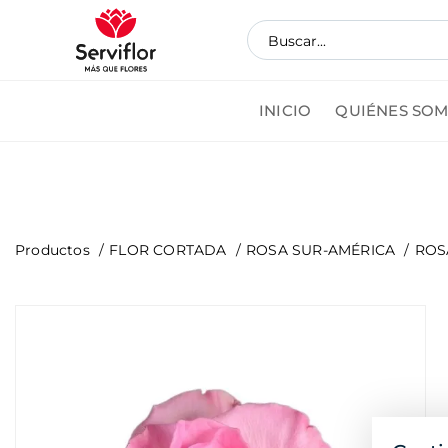
INICIO
QUIÉNES SO
Pedi
Productos
FLOR CORTADA
ROSA SUR-AMÉRICA
ROS