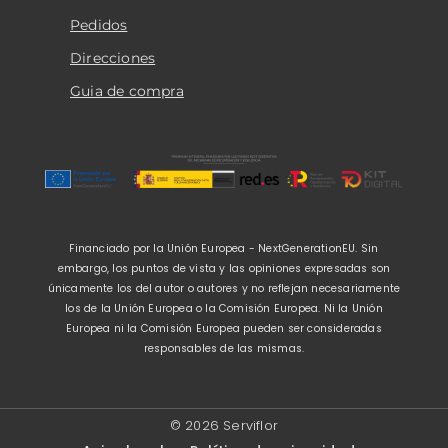
Pedidos
Direcciones
Guia de compra
Financiado por la Unión Europea - NextGenerationEU. Sin
embargo, los puntos de vista y las opiniones expresadas son
únicamente los del autor o autores y no reflejan necesariamente
los de la Unión Europea o la Comisión Europea. Ni la Unión
Europea ni la Comisión Europea pueden ser consideradas
responsables de las mismas.
© 2026 Serviflor