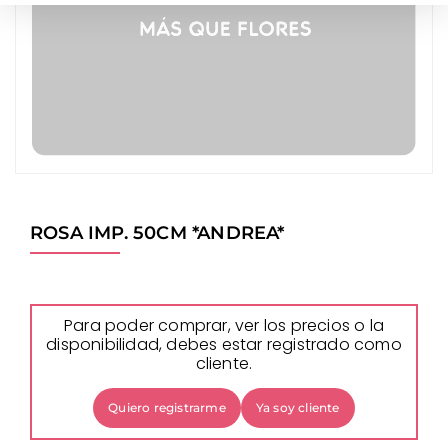
ROSA IMP. 50CM *ANDREA*
Para poder comprar, ver los precios o la
disponibilidad, debes estar registrado como
cliente.
Quiero registrarme
Ya soy cliente