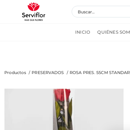
INICIO
QUIÉNES SO
Pedi
Productos
PRESERVADOS
ROSA PRES. 55CM STANDAR