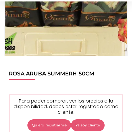
ROSA ARUBA SUMMERH 50CM
Para poder comprar, ver los precios o la
disponibilidad, debes estar registrado como
cliente.
Quiero registrarme
Ya soy cliente