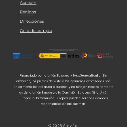
Acceder
Pedidos
Direcciones
Guia de compra
Financiado por la Unión Europea - NextGenerationEU. Sin
embargo, los puntos de vista y las opiniones expresadas son
únicamente los del autor o autores y no reflejan necesariamente
los de la Unión Europea o la Comisión Europea. Ni la Unión
Europea ni la Comisión Europea pueden ser consideradas
responsables de las mismas.
© 2026 Serviflor