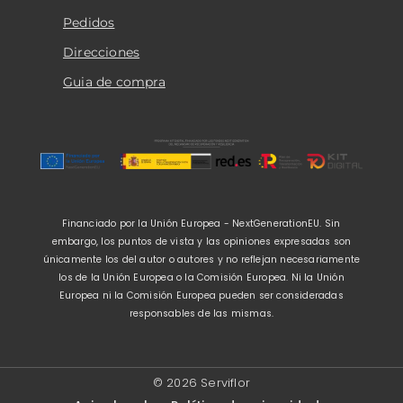
Pedidos
Direcciones
Guia de compra
Financiado por la Unión Europea - NextGenerationEU. Sin
embargo, los puntos de vista y las opiniones expresadas son
únicamente los del autor o autores y no reflejan necesariamente
los de la Unión Europea o la Comisión Europea. Ni la Unión
Europea ni la Comisión Europea pueden ser consideradas
responsables de las mismas.
© 2026 Serviflor