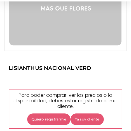
LISIANTHUS NACIONAL VERD
Para poder comprar, ver los precios o la
disponibilidad, debes estar registrado como
cliente.
Quiero registrarme
Ya soy cliente