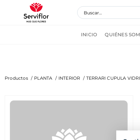
INICIO
QUIÉNES SO
Pedi
Productos
PLANTA
INTERIOR
TERRARI CUPULA VIDRE