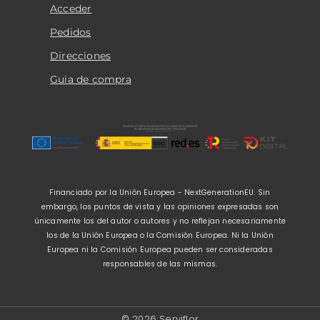
Acceder
Pedidos
Direcciones
Guia de compra
Financiado por la Unión Europea - NextGenerationEU. Sin
embargo, los puntos de vista y las opiniones expresadas son
únicamente los del autor o autores y no reflejan necesariamente
los de la Unión Europea o la Comisión Europea. Ni la Unión
Europea ni la Comisión Europea pueden ser consideradas
responsables de las mismas.
© 2026 Serviflor