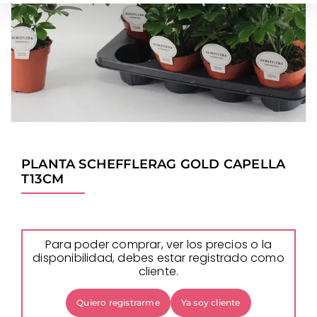
PLANTA SCHEFFLERAG GOLD CAPELLA
T13CM
Para poder comprar, ver los precios o la
disponibilidad, debes estar registrado como
cliente.
Quiero registrarme
Ya soy cliente