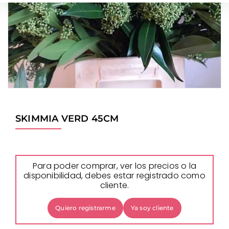
SKIMMIA VERD 45CM
Para poder comprar, ver los precios o la
disponibilidad, debes estar registrado como
cliente.
Quiero registrarme
Ya soy cliente