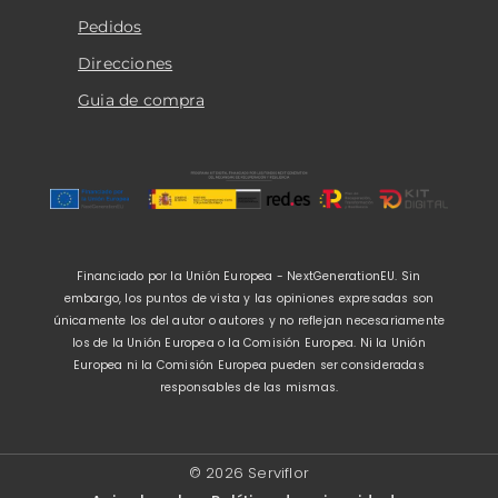
Pedidos
Direcciones
Guia de compra
Financiado por la Unión Europea - NextGenerationEU. Sin
embargo, los puntos de vista y las opiniones expresadas son
únicamente los del autor o autores y no reflejan necesariamente
los de la Unión Europea o la Comisión Europea. Ni la Unión
Europea ni la Comisión Europea pueden ser consideradas
responsables de las mismas.
© 2026 Serviflor