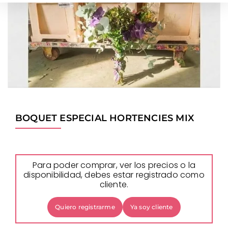
BOQUET ESPECIAL HORTENCIES MIX
Para poder comprar, ver los precios o la
disponibilidad, debes estar registrado como
cliente.
Quiero registrarme
Ya soy cliente