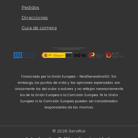
Pedidos
Direcciones
Guia de compra
Financiado por la Unión Europea - NextGenerationEU. Sin
embargo, los puntos de vista y las opiniones expresadas son
únicamente los del autor o autores y no reflejan necesariamente
los de la Unión Europea o la Comisión Europea. Ni la Unión
Europea ni la Comisión Europea pueden ser consideradas
responsables de las mismas.
© 2026 Serviflor