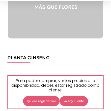
PLANTA GINSENG
Para poder comprar, ver los precios o la
disponibilidad, debes estar registrado como
cliente.
Quiero registrarme
Ya soy cliente