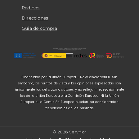
Pedidos
Direcciones
Guia de compra
Financiado por la Unión Europea - NextGenerationEU. Sin
embargo, los puntos de vista y las opiniones expresadas son
únicamente los del autor o autores y no reflejan necesariamente
los de la Unión Europea o la Comisión Europea. Ni la Unión
Europea ni la Comisión Europea pueden ser consideradas
responsables de las mismas.
© 2026 Serviflor