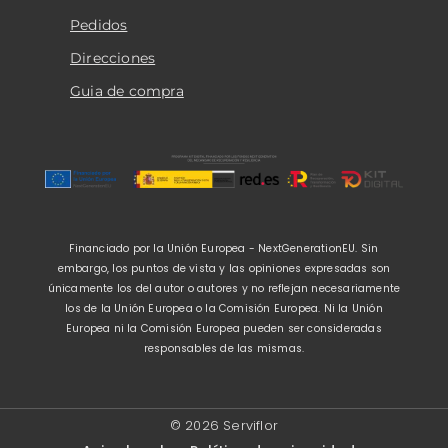
Pedidos
Direcciones
Guia de compra
Financiado por la Unión Europea - NextGenerationEU. Sin
embargo, los puntos de vista y las opiniones expresadas son
únicamente los del autor o autores y no reflejan necesariamente
los de la Unión Europea o la Comisión Europea. Ni la Unión
Europea ni la Comisión Europea pueden ser consideradas
responsables de las mismas.
© 2026 Serviflor