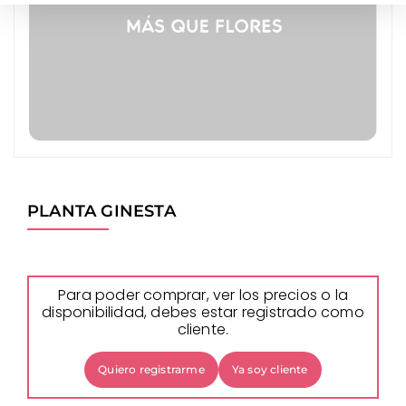
PLANTA GINESTA
Para poder comprar, ver los precios o la
disponibilidad, debes estar registrado como
cliente.
Quiero registrarme
Ya soy cliente