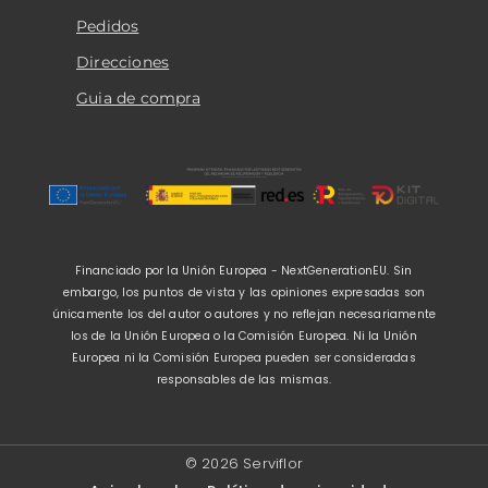
Pedidos
Direcciones
Guia de compra
Financiado por la Unión Europea - NextGenerationEU. Sin
embargo, los puntos de vista y las opiniones expresadas son
únicamente los del autor o autores y no reflejan necesariamente
los de la Unión Europea o la Comisión Europea. Ni la Unión
Europea ni la Comisión Europea pueden ser consideradas
responsables de las mismas.
© 2026 Serviflor