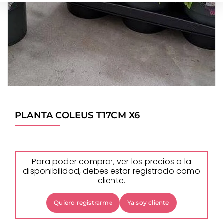
PLANTA COLEUS T17CM X6
Para poder comprar, ver los precios o la
disponibilidad, debes estar registrado como
cliente.
Quiero registrarme
Ya soy cliente