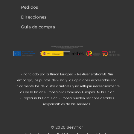
Pedidos
Direcciones
Guia de compra
Financiado por la Unión Europea - NextGenerationEU. Sin
embargo, los puntos de vista y las opiniones expresadas son
únicamente los del autor o autores y no reflejan necesariamente
los de la Unión Europea o la Comisión Europea. Ni la Unión
Europea ni la Comisión Europea pueden ser consideradas
responsables de las mismas.
© 2026 Serviflor