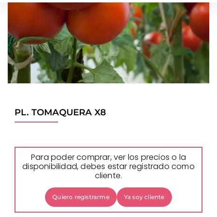
PL. TOMAQUERA X8
Para poder comprar, ver los precios o la
disponibilidad, debes estar registrado como
cliente.
Quiero registrarme
Ya soy cliente