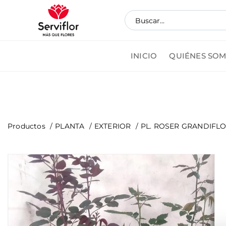
INICIO
QUIÉNES SO
Pedi
Productos
PLANTA
EXTERIOR
PL. ROSER GRANDIFLOR