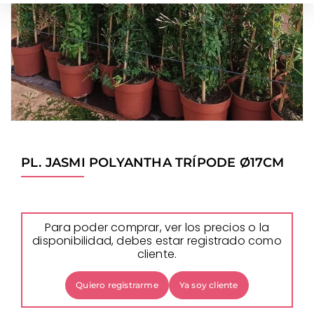
PL. JASMI POLYANTHA TRÍPODE Ø17CM
Para poder comprar, ver los precios o la
disponibilidad, debes estar registrado como
cliente.
Quiero registrarme
Ya soy cliente