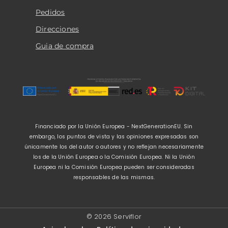
Pedidos
Direcciones
Guia de compra
Financiado por la Unión Europea - NextGenerationEU. Sin
embargo, los puntos de vista y las opiniones expresadas son
únicamente los del autor o autores y no reflejan necesariamente
los de la Unión Europea o la Comisión Europea. Ni la Unión
Europea ni la Comisión Europea pueden ser consideradas
responsables de las mismas.
© 2026 Serviflor