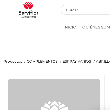
INICIO
QUIÉNES SO
Pedi
Productos
COMPLEMENTOS
ESPRAY VARIOS
ABRILL