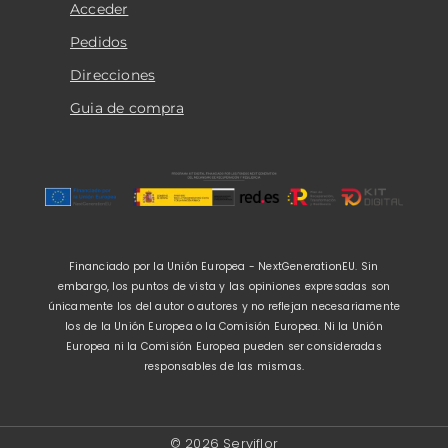
Acceder
Pedidos
Direcciones
Guia de compra
Financiado por la Unión Europea - NextGenerationEU. Sin
embargo, los puntos de vista y las opiniones expresadas son
únicamente los del autor o autores y no reflejan necesariamente
los de la Unión Europea o la Comisión Europea. Ni la Unión
Europea ni la Comisión Europea pueden ser consideradas
responsables de las mismas.
© 2026 Serviflor