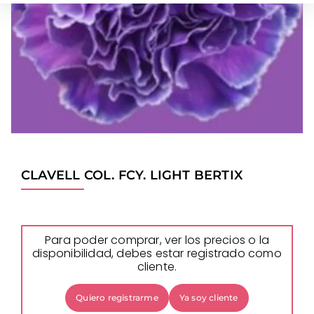
CLAVELL COL. FCY. LIGHT BERTIX
Para poder comprar, ver los precios o la
disponibilidad, debes estar registrado como
cliente.
Quiero registrarme
Ya soy cliente