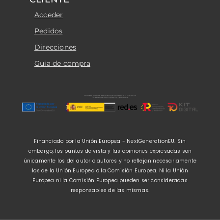
Acceder
Pedidos
Direcciones
Guia de compra
Financiado por la Unión Europea - NextGenerationEU. Sin
embargo, los puntos de vista y las opiniones expresadas son
únicamente los del autor o autores y no reflejan necesariamente
los de la Unión Europea o la Comisión Europea. Ni la Unión
Europea ni la Comisión Europea pueden ser consideradas
responsables de las mismas.