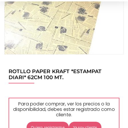
ROTLLO PAPER KRAFT *ESTAMPAT
DIARI* 62CM 100 MT.
Para poder comprar, ver los precios o la
disponibilidad, debes estar registrado como
cliente.
Quiero registrarme
Ya soy cliente