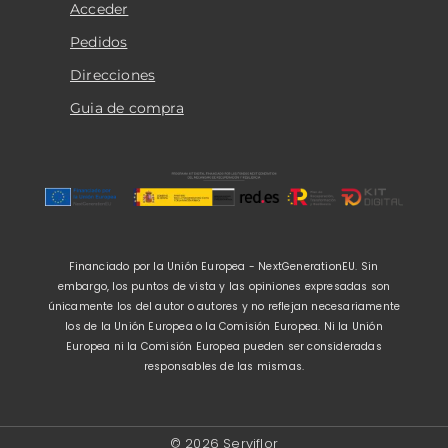
Acceder
Pedidos
Direcciones
Guia de compra
Financiado por la Unión Europea - NextGenerationEU. Sin
embargo, los puntos de vista y las opiniones expresadas son
únicamente los del autor o autores y no reflejan necesariamente
los de la Unión Europea o la Comisión Europea. Ni la Unión
Europea ni la Comisión Europea pueden ser consideradas
responsables de las mismas.
© 2026 Serviflor