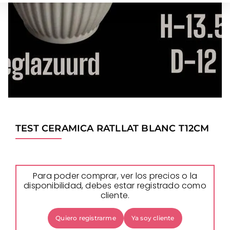
TEST CERAMICA RATLLAT BLANC T12CM
Para poder comprar, ver los precios o la
disponibilidad, debes estar registrado como
cliente.
Quiero registrarme
Ya soy cliente