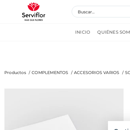
INICIO
QUIÉNES SO
Pedi
Productos
COMPLEMENTOS
ACCESORIOS VARIOS
S